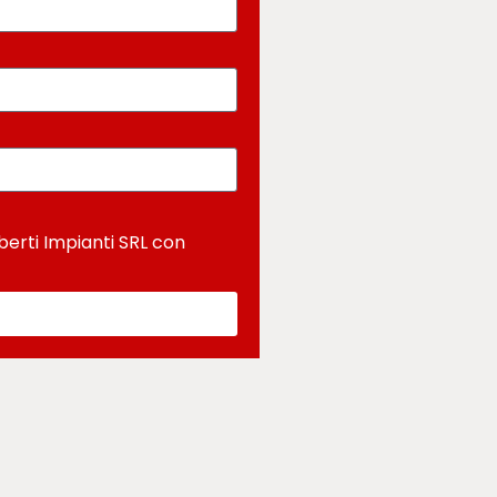
berti Impianti SRL con