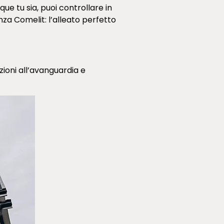
ue tu sia, puoi controllare in
a Comelit: l’alleato perfetto
zioni all’avanguardia e