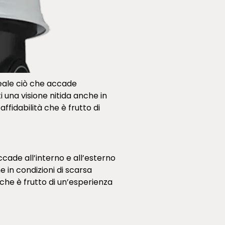
reale ciò che accade
ti una visione nitida anche in
ffidabilità che è frutto di
cade all’interno e all’esterno
e in condizioni di scarsa
 che è frutto di un’esperienza