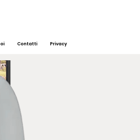
oi
Contatti
Privacy