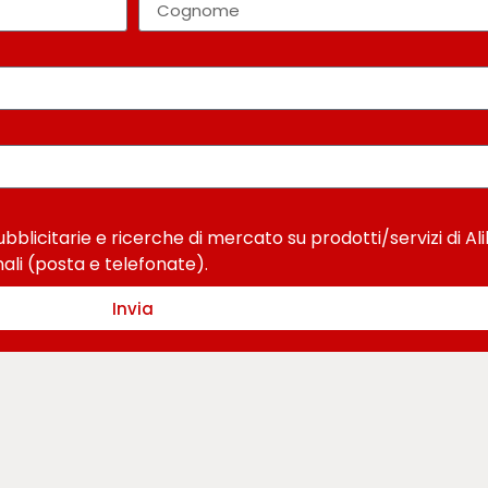
blicitarie e ricerche di mercato su prodotti/servizi di Ali
ali (posta e telefonate).
Invia