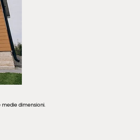
 e medie dimensioni.