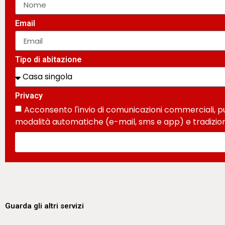
Email
Tipo di abitazione
Privacy
Acconsento l'invio di comunicazioni commerciali, pub
modalità automatiche (e-mail, sms e app) e tradizion
Guarda gli altri servizi