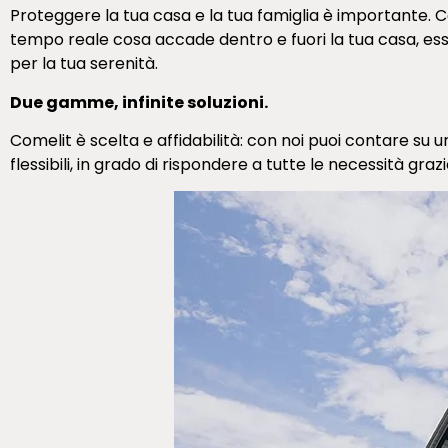
Proteggere la tua casa e la tua famiglia è importante. Co
tempo reale cosa accade dentro e fuori la tua casa, es
per la tua serenità.
Due gamme, infinite soluzioni.
Comelit è scelta e affidabilità: con noi puoi contare su 
flessibili, in grado di rispondere a tutte le necessità graz