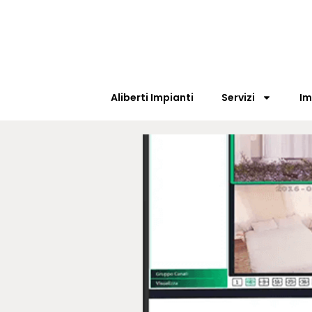
Aliberti Impianti
Servizi
Im