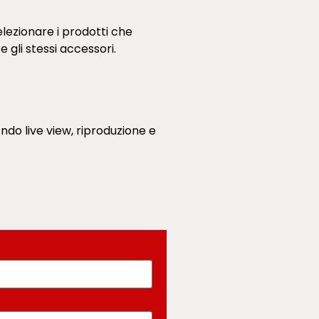
elezionare i prodotti che
 gli stessi accessori.
ndo live view, riproduzione e