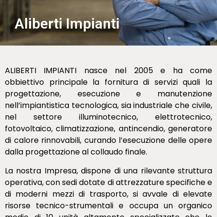
Aliberti Impianti
ALIBERTI IMPIANTI nasce nel 2005 e ha come
obbiettivo principale la fornitura di servizi quali la
progettazione, esecuzione e manutenzione
nell’impiantistica tecnologica, sia industriale che civile,
nel settore illuminotecnico, elettrotecnico,
fotovoltaico, climatizzazione, antincendio, generatore
di calore rinnovabili, curando l’esecuzione delle opere
dalla progettazione al collaudo finale.
La nostra Impresa, dispone di una rilevante struttura
operativa, con sedi dotate di attrezzature specifiche e
di moderni mezzi di trasporto, si avvale di elevate
risorse tecnico-strumentali e occupa un organico