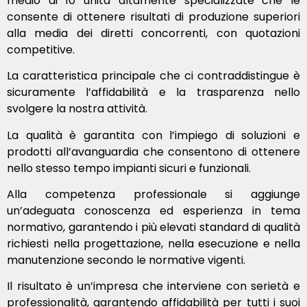
medio di 10 unità altamente specializzate che le
consente di ottenere risultati di produzione superiori
alla media dei diretti concorrenti, con quotazioni
competitive.
La caratteristica principale che ci contraddistingue è
sicuramente l’affidabilità e la trasparenza nello
svolgere la nostra attività.
La qualità è garantita con l’impiego di soluzioni e
prodotti all’avanguardia che consentono di ottenere
nello stesso tempo impianti sicuri e funzionali.
Alla competenza professionale si aggiunge
un’adeguata conoscenza ed esperienza in tema
normativo, garantendo i più elevati standard di qualità
richiesti nella progettazione, nella esecuzione e nella
manutenzione secondo le normative vigenti.
Il risultato è un’impresa che interviene con serietà e
professionalità, garantendo affidabilità per tutti i suoi